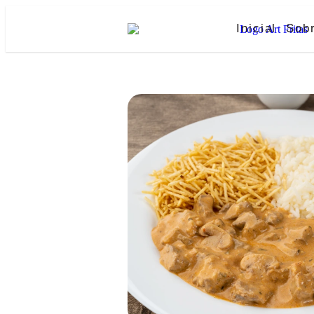
Inicial
Sob