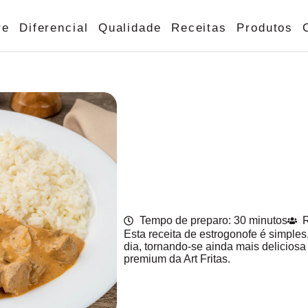
re
Diferencial
Qualidade
Receitas
Produtos
Tempo de preparo: 30 minutos
Esta receita de estrogonofe é simples,
dia, tornando-se ainda mais deliciosa
premium da Art Fritas.