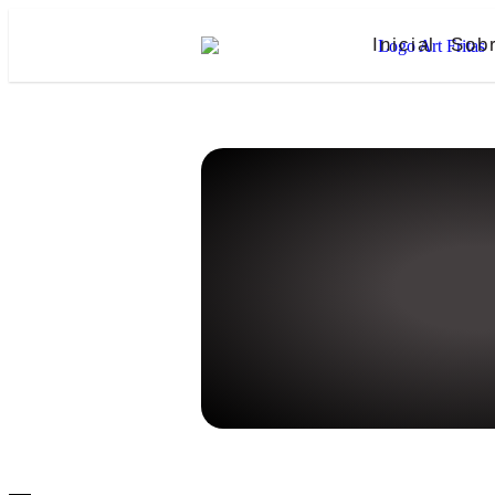
Inicial
Sob